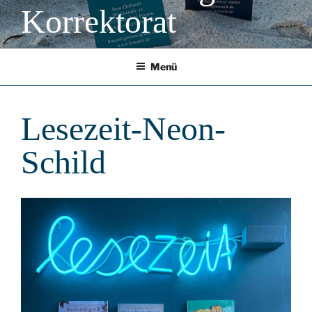
Korrektorat
Menü
Lesezeit-Neon-
Schild