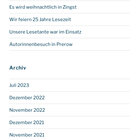
Es wird weihnachtlich in Zingst
Wir feiern 25 Jahre Lesezeit
Unsere Lesetante war im Einsatz
Autorinnenbesuch in Prerow
Archiv
Juli 2023
Dezember 2022
November 2022
Dezember 2021
November 2021