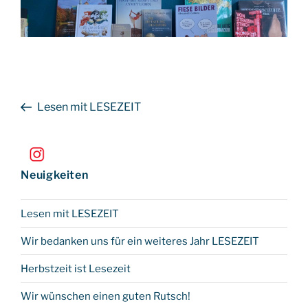
Beitragsnavigation
Vorheriger
Lesen mit LESEZEIT
Beitrag
Neuigkeiten
Lesen mit LESEZEIT
Wir bedanken uns für ein weiteres Jahr LESEZEIT
Herbstzeit ist Lesezeit
Wir wünschen einen guten Rutsch!