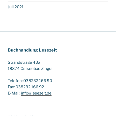
Juli 2021
Buchhandlung Lesezeit
Strandstraße 43a
18374 Ostseebad Zingst
Telefon: 038232 166 90
Fax: 038232 166 92
E-Mail:
info@lesezeit.de