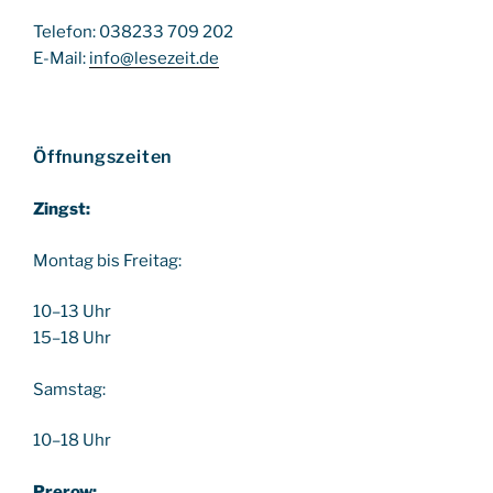
Telefon: 038233 709 202
E-Mail:
info@lesezeit.de
Öffnungszeiten
Zingst:
Montag bis Freitag:
10–13 Uhr
15–18 Uhr
Samstag:
10–18 Uhr
Prerow: